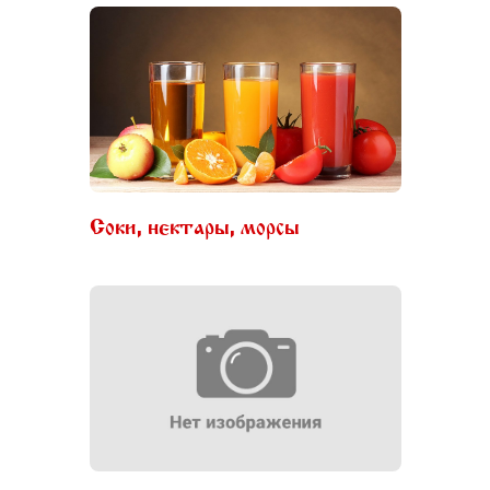
Соки, нектары, морсы