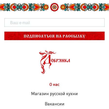
ПОДПИСАТЬСЯ НА РАССЫЛКУ
О нас
Магазин русской кухни
Вакансии