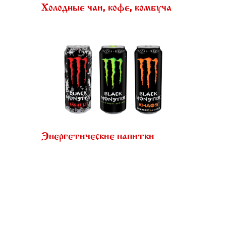
Холодные чаи, кофе, комбуча
Энергетические напитки