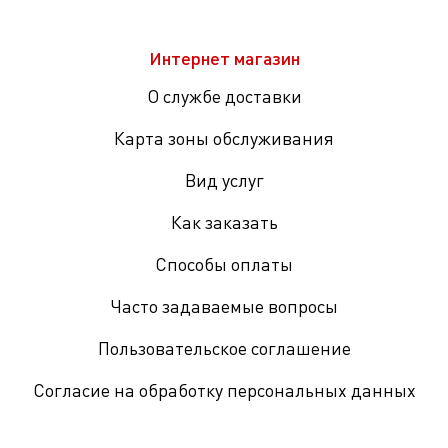
Интернет магазин
О службе доставки
Карта зоны обслуживания
Вид услуг
Как заказать
Способы оплаты
Часто задаваемые вопросы
Пользовательское соглашение
Согласие на обработку персональных данных