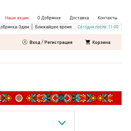
Наши акции
О Добрянке
Доставка
Контакты
обрянка-Эдем
Ближайшее время
Сегодня после 11:00
Корзина
Вход
/
Регистрация