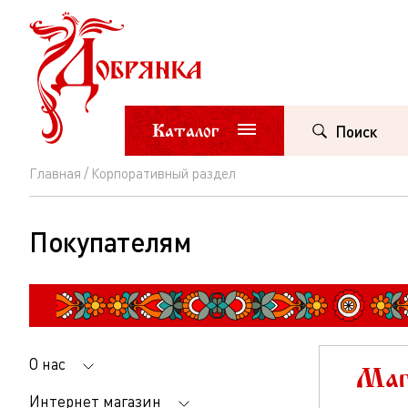
Каталог
Поиск
Главная
Корпоративный раздел
Покупателям
О нас
Маг
Интернет магазин