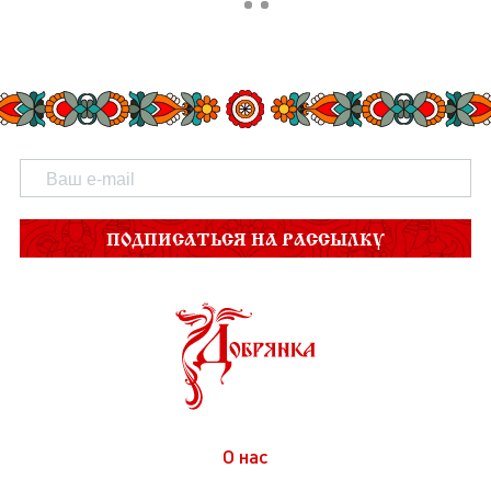
ПОДПИСАТЬСЯ НА РАССЫЛКУ
О нас