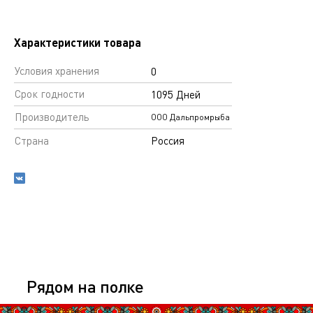
Характеристики товара
Условия хранения
0
Срок годности
1095 Дней
Производитель
ООО Дальпромрыба
Страна
Россия
Рядом на полке