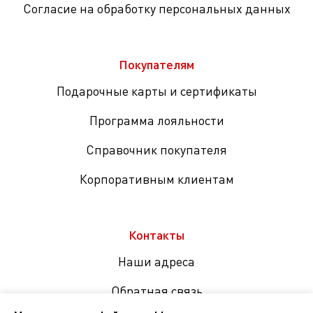
Согласие на обработку персональных данных
Покупателям
Подарочные карты и сертификаты
Программа лояльности
Справочник покупателя
Корпоративным клиентам
Контакты
Наши адреса
Обратная связь