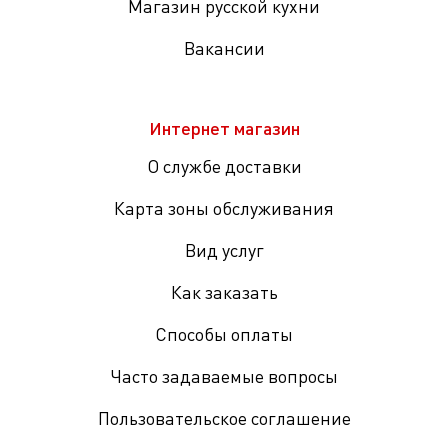
Магазин русской кухни
Вакансии
Интернет магазин
О службе доставки
Карта зоны обслуживания
Вид услуг
Как заказать
Способы оплаты
Часто задаваемые вопросы
Пользовательское соглашение