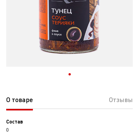
О товаре
Отзывы
Состав
0