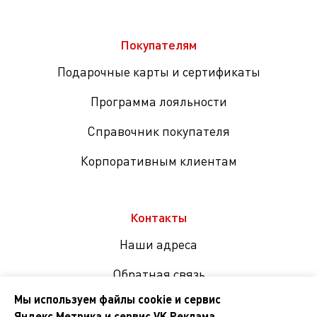
Покупателям
Подарочные карты и сертификаты
Программа лояльности
Справочник покупателя
Корпоративным клиентам
Контакты
Наши адреса
Обратная связь
Мы используем файлы cookie и сервис
Яндекс.Метрика и сервис VK Реклама