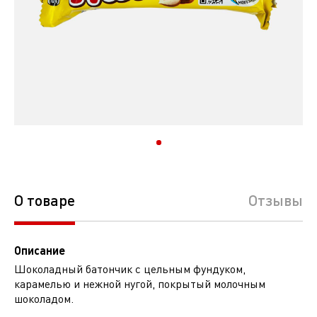
О товаре
Отзывы
Описание
Шоколадный батончик с цельным фундуком,
карамелью и нежной нугой, покрытый молочным
шоколадом.