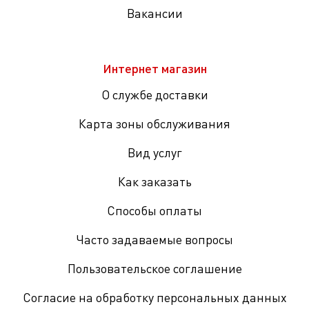
Вакансии
Интернет магазин
О службе доставки
Карта зоны обслуживания
Вид услуг
Как заказать
Способы оплаты
Часто задаваемые вопросы
Пользовательское соглашение
Согласие на обработку персональных данных