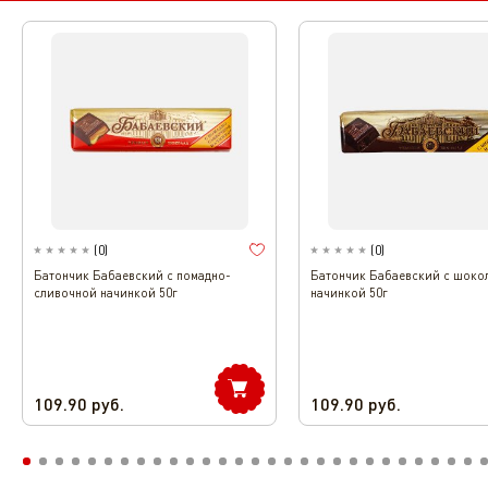
(
0
)
(
0
)
Батончик Бабаевский с помадно-
Батончик Бабаевский с шоко
сливочной начинкой 50г
начинкой 50г
109.90
руб.
109.90
руб.