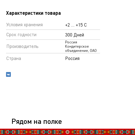
Характеристики товара
Условия хранения
+2 … +15 С
Срок годности
300 Дней
Россия
Производитель
Кондитерское
объединение, ОАО
Страна
Россия
Рядом на полке