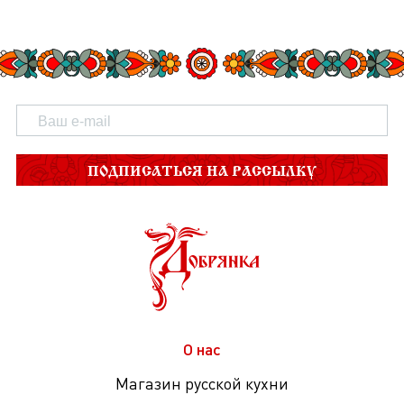
ПОДПИСАТЬСЯ НА РАССЫЛКУ
О нас
Магазин русской кухни