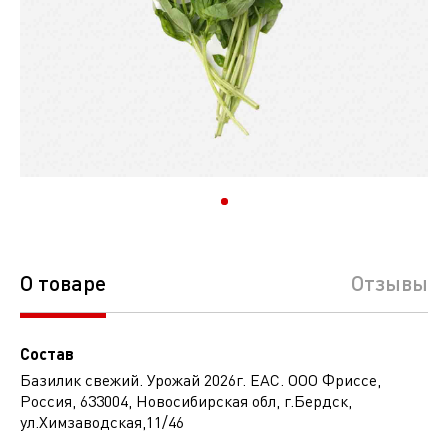
О товаре
Отзывы
Состав
Базилик свежий. Урожай 2026г. ЕАС. ООО Фриссе,
Россия, 633004, Новосибирская обл, г.Бердск,
ул.Химзаводская,11/46