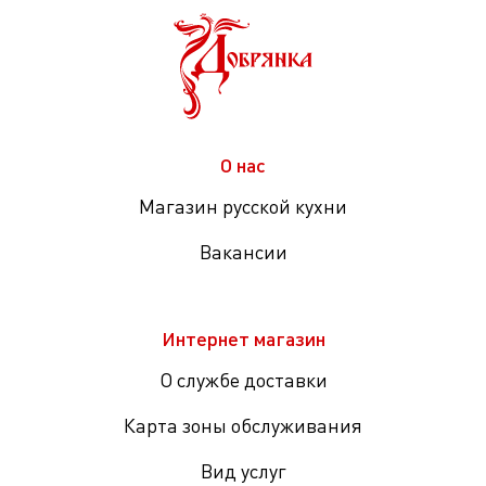
О нас
Магазин русской кухни
Вакансии
Интернет магазин
О службе доставки
Карта зоны обслуживания
Вид услуг