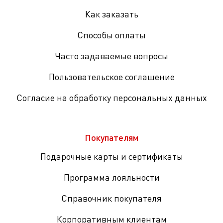
Как заказать
Способы оплаты
Часто задаваемые вопросы
Пользовательское соглашение
Согласие на обработку персональных данных
Покупателям
Подарочные карты и сертификаты
Программа лояльности
Справочник покупателя
Корпоративным клиентам