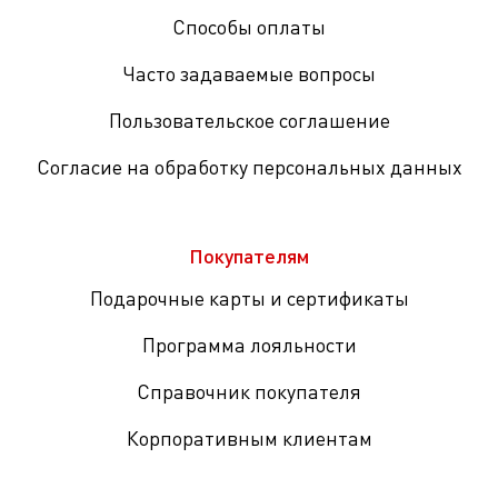
Способы оплаты
Часто задаваемые вопросы
Пользовательское соглашение
Согласие на обработку персональных данных
Покупателям
Подарочные карты и сертификаты
Программа лояльности
Справочник покупателя
Корпоративным клиентам