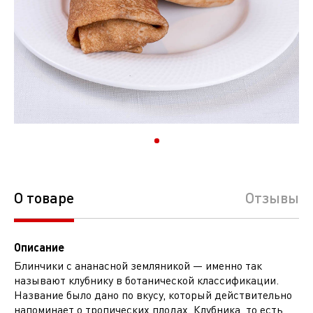
О товаре
Отзывы
Описание
Блинчики с ананасной земляникой — именно так
называют клубнику в ботанической классификации.
Название было дано по вкусу, который действительно
напоминает о тропических плодах. Клубника, то есть