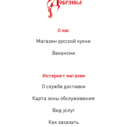
О нас
Магазин русской кухни
Вакансии
Интернет магазин
О службе доставки
Карта зоны обслуживания
Вид услуг
Как заказать