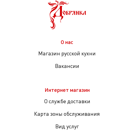
О нас
Магазин русской кухни
Вакансии
Интернет магазин
О службе доставки
Карта зоны обслуживания
Вид услуг