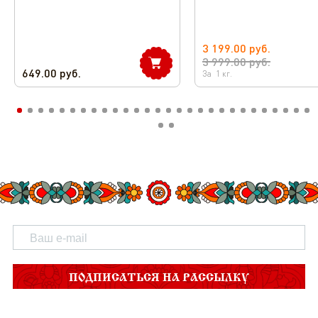
3 199.00
руб.
3 999.00
руб.
649.00
руб.
За
1
кг.
ПОДПИСАТЬСЯ НА РАССЫЛКУ