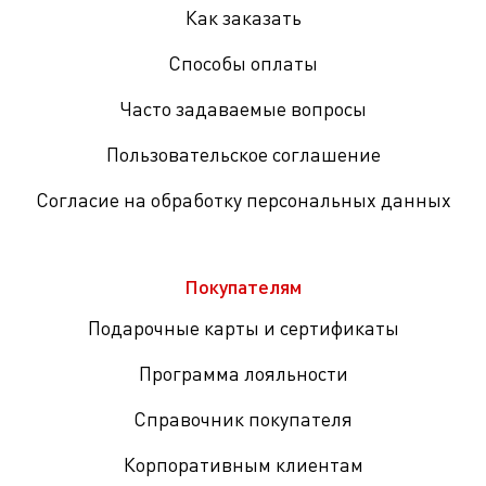
Как заказать
Способы оплаты
Часто задаваемые вопросы
Пользовательское соглашение
Согласие на обработку персональных данных
Покупателям
Подарочные карты и сертификаты
Программа лояльности
Справочник покупателя
Корпоративным клиентам