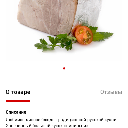
О товаре
Отзывы
Описание
Любимое мясное блюдо традиционной русской кухни.
Запеченный большой кусок свинины из