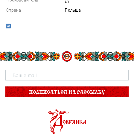
АО
Страна
Польша
ПОДПИСАТЬСЯ НА РАССЫЛКУ