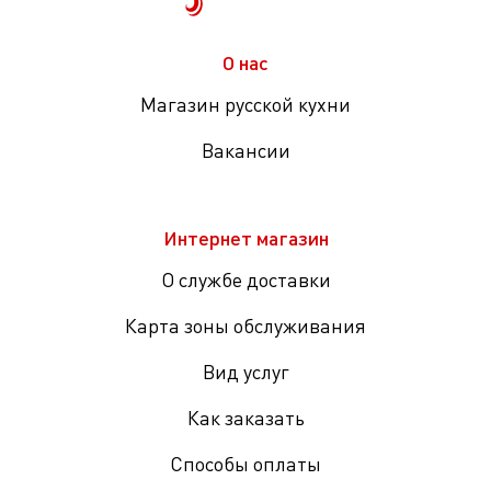
О нас
Магазин русской кухни
Вакансии
Интернет магазин
О службе доставки
Карта зоны обслуживания
Вид услуг
Как заказать
Способы оплаты