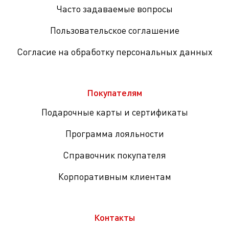
Часто задаваемые вопросы
Пользовательское соглашение
Согласие на обработку персональных данных
Покупателям
Подарочные карты и сертификаты
Программа лояльности
Справочник покупателя
Корпоративным клиентам
Контакты