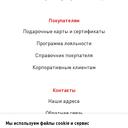
Покупателям
Подарочные карты и сертификаты
Программа лояльности
Справочник покупателя
Корпоративным клиентам
Контакты
Наши адреса
Обратная связь
Мы используем файлы cookie и сервис