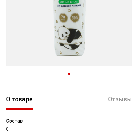
О товаре
Отзывы
Состав
0