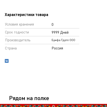
Характеристики товара
Условия хранения
0
Срок годности
9999 Дней
Производитель
Бумфа Групп ООО
Страна
Россия
Рядом на полке