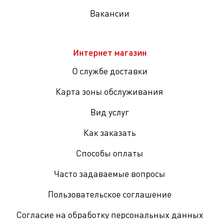
Вакансии
Интернет магазин
О службе доставки
Карта зоны обслуживания
Вид услуг
Как заказать
Способы оплаты
Часто задаваемые вопросы
Пользовательское соглашение
Согласие на обработку персональных данных