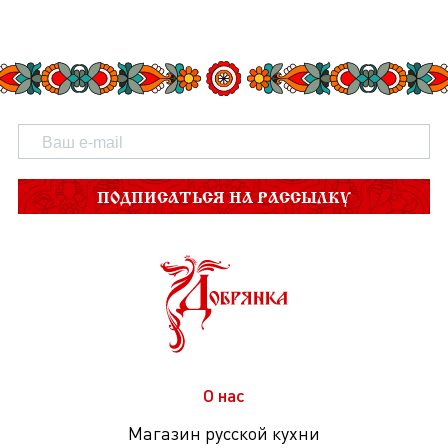
ПОДПИСАТЬСЯ НА РАССЫЛКУ
О нас
Магазин русской кухни