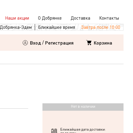
Наши акции
О Добрянке
Доставка
Контакты
Добрянка-Эдем
Ближайшее время
Завтра после 10:00
Корзина
Вход
/
Регистрация
Нет в наличии
Ближайшая дата доставки: