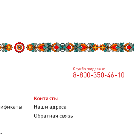
Служба поддержки
8-800-350-46-10
Контакты
тификаты
Наши адреса
Обратная связь
м