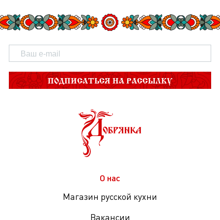
ПОДПИСАТЬСЯ НА РАССЫЛКУ
О нас
Магазин русской кухни
Вакансии