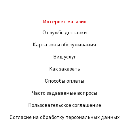
Интернет магазин
О службе доставки
Карта зоны обслуживания
Вид услуг
Как заказать
Способы оплаты
Часто задаваемые вопросы
Пользовательское соглашение
Согласие на обработку персональных данных