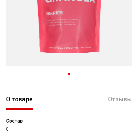
О товаре
Отзывы
Состав
0