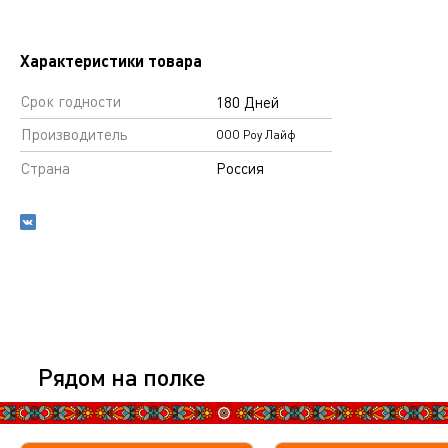
Характеристики товара
Срок годности
180 Дней
Производитель
ООО Роу Лайф
Страна
Россия
Рядом на полке