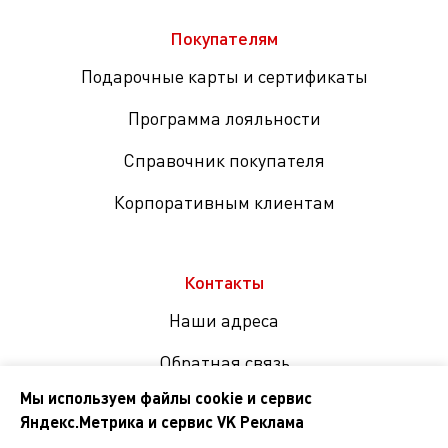
Покупателям
Подарочные карты и сертификаты
Программа лояльности
Справочник покупателя
Корпоративным клиентам
Контакты
Наши адреса
Обратная связь
Мы используем файлы cookie и сервис
Яндекс.Метрика и сервис VK Реклама
Мы