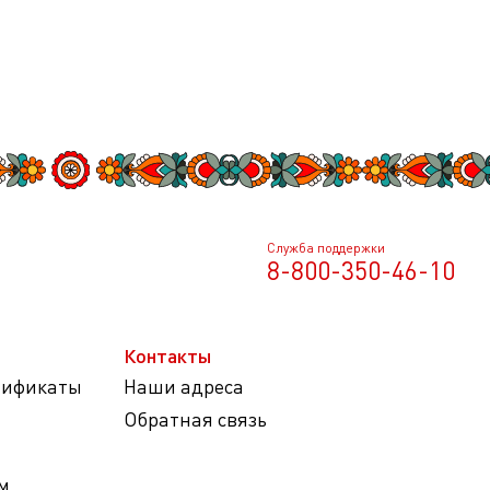
Служба поддержки
8-800-350-46-10
Контакты
тификаты
Наши адреса
Обратная связь
м