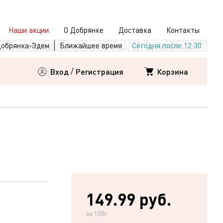
Наши акции
О Добрянке
Доставка
Контакты
обрянка-Эдем
Ближайшее время
Сегодня после 12:30
Корзина
Вход
/
Регистрация
149.99 руб.
за 100г.