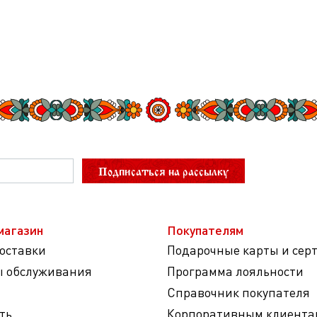
Подписаться на рассылку
магазин
Покупателям
доставки
Подарочные карты и сер
ы обслуживания
Программа лояльности
Справочник покупателя
ть
Корпоративным клиента