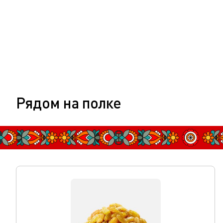
Рядом на полке