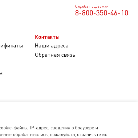
Служба поддержки
8-800-350-46-10
Контакты
тификаты
Наши адреса
Обратная связь
м
ookie-файлы, IP-адрес, сведения о браузере и
анные обрабатывались, пожалуйста, ограничьте их