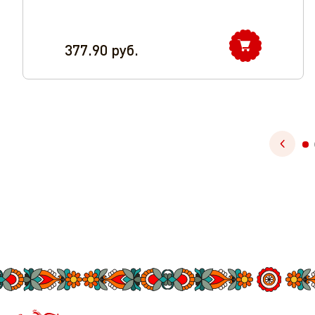
377.90
руб.