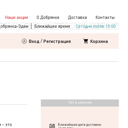
Наши акции
О Добрянке
Доставка
Контакты
обрянка-Эдем
Ближайшее время
Сегодня после 10:00
Корзина
Вход
/
Регистрация
Нет в наличии
 – это
Ближайшая дата доставки: