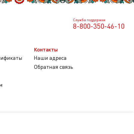
Служба поддержки
8-800-350-46-10
Контакты
тификаты
Наши адреса
Обратная связь
м