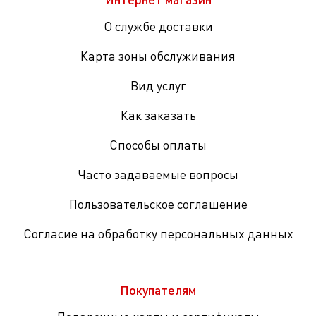
О службе доставки
Карта зоны обслуживания
Вид услуг
Как заказать
Способы оплаты
Часто задаваемые вопросы
Пользовательское соглашение
Согласие на обработку персональных данных
Покупателям