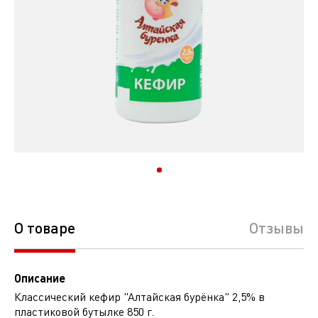
О товаре
Отзывы
Описание
Классический кефир "Алтайская бурёнка" 2,5% в
пластиковой бутылке 850 г.