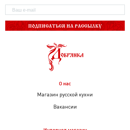
ПОДПИСАТЬСЯ НА РАССЫЛКУ
О нас
Магазин русской кухни
Вакансии
Интернет магазин