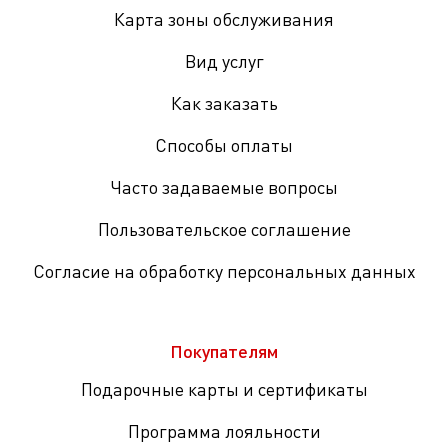
Карта зоны обслуживания
Вид услуг
Как заказать
Способы оплаты
Часто задаваемые вопросы
Пользовательское соглашение
Согласие на обработку персональных данных
Покупателям
Подарочные карты и сертификаты
Программа лояльности