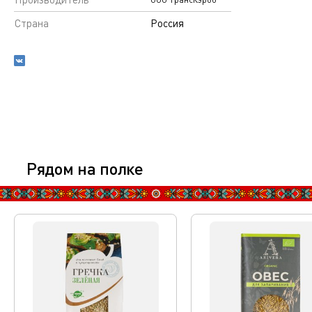
Страна
Россия
Рядом на полке