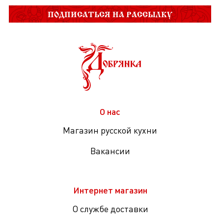
ПОДПИСАТЬСЯ НА РАССЫЛКУ
О нас
Магазин русской кухни
Вакансии
Интернет магазин
О службе доставки