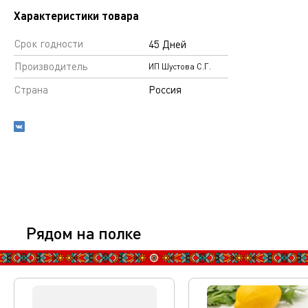
Характеристики товара
Срок годности
45 Дней
Производитель
ИП Шустова С.Г.
Страна
Россия
Рядом на полке