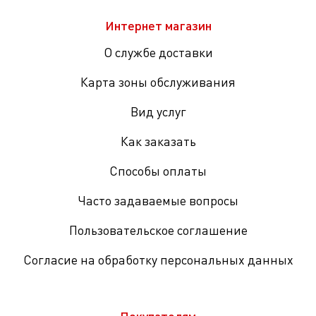
Интернет магазин
О службе доставки
Карта зоны обслуживания
Вид услуг
Как заказать
Способы оплаты
Часто задаваемые вопросы
Пользовательское соглашение
Согласие на обработку персональных данных
Покупателям