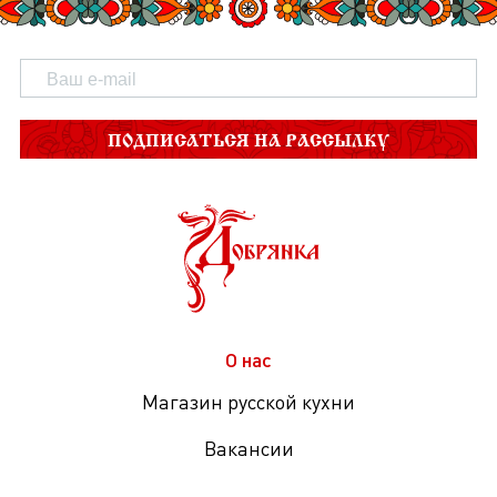
ПОДПИСАТЬСЯ НА РАССЫЛКУ
О нас
Магазин русской кухни
Вакансии