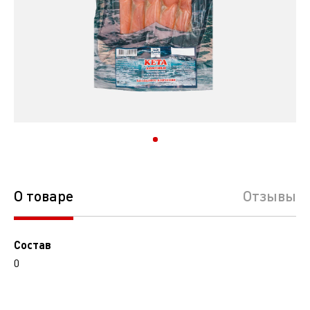
О товаре
Отзывы
Состав
0