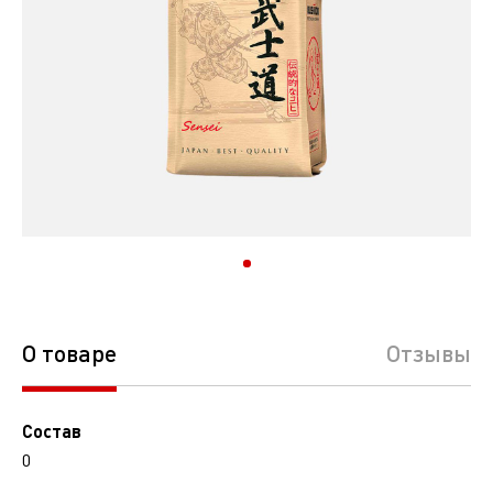
О товаре
Отзывы
Состав
0