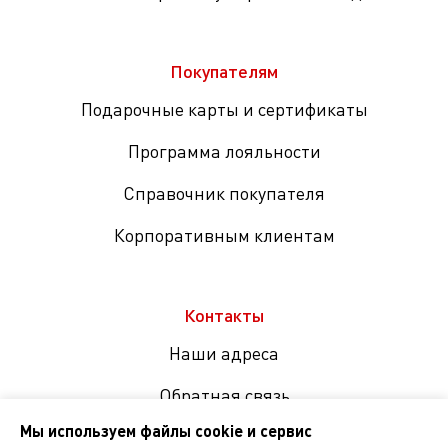
Покупателям
Подарочные карты и сертификаты
Программа лояльности
Справочник покупателя
Корпоративным клиентам
Контакты
Наши адреса
Обратная связь
Мы используем файлы cookie и сервис