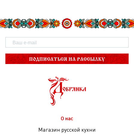
ПОДПИСАТЬСЯ НА РАССЫЛКУ
О нас
Магазин русской кухни