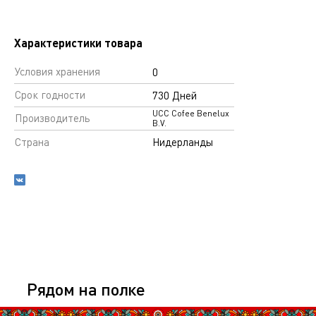
Характеристики товара
Условия хранения
0
Срок годности
730 Дней
UCC Cofee Benelux
Производитель
B.V.
Страна
Нидерланды
Рядом на полке