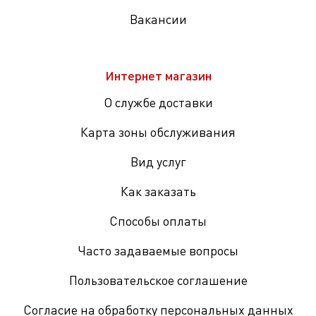
Вакансии
Интернет магазин
О службе доставки
Карта зоны обслуживания
Вид услуг
Как заказать
Способы оплаты
Часто задаваемые вопросы
Пользовательское соглашение
Согласие на обработку персональных данных