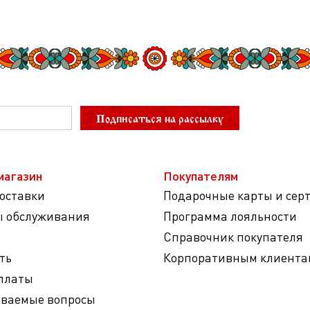
Подписаться на рассылку
магазин
Покупателям
доставки
Подарочные карты и сер
ы обслуживания
Программа лояльности
Справочник покупателя
ть
Корпоративным клиента
платы
аваемые вопросы