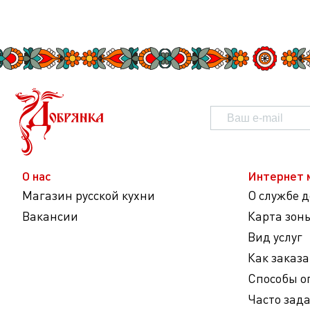
О нас
Интернет 
Магазин русской кухни
О службе 
Вакансии
Карта зон
Вид услуг
Как заказа
Способы о
Часто зад