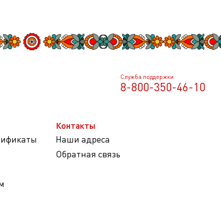
Служба поддержки
8-800-350-46-10
Контакты
тификаты
Наши адреса
Обратная связь
м