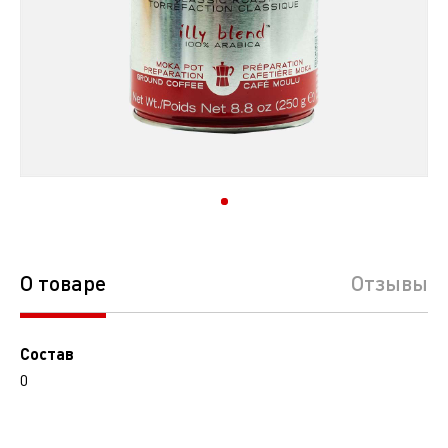
О товаре
Отзывы
Состав
0