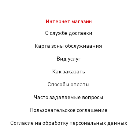
Интернет магазин
О службе доставки
Карта зоны обслуживания
Вид услуг
Как заказать
Способы оплаты
Часто задаваемые вопросы
Пользовательское соглашение
Согласие на обработку персональных данных