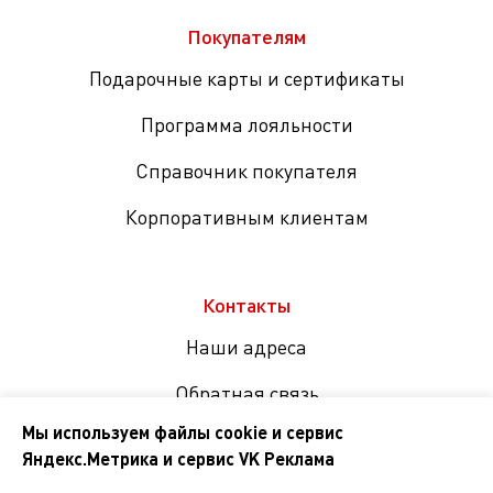
Покупателям
Подарочные карты и сертификаты
Программа лояльности
Справочник покупателя
Корпоративным клиентам
Контакты
Наши адреса
Обратная связь
Мы используем файлы cookie и сервис
Яндекс.Метрика и сервис VK Реклама
Мы