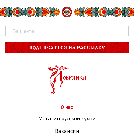
ПОДПИСАТЬСЯ НА РАССЫЛКУ
О нас
Магазин русской кухни
Вакансии