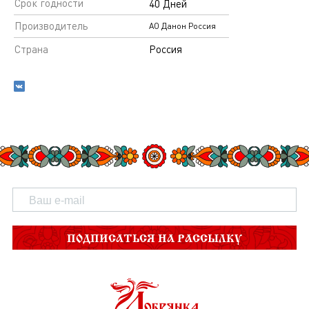
Срок годности
40 Дней
Производитель
АО Данон Россия
Страна
Россия
ПОДПИСАТЬСЯ НА РАССЫЛКУ