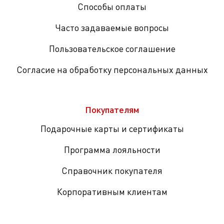
Способы оплаты
Часто задаваемые вопросы
Пользовательское соглашение
Согласие на обработку персональных данных
Покупателям
Подарочные карты и сертификаты
Программа лояльности
Справочник покупателя
Корпоративным клиентам