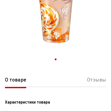
О товаре
Отзывы
Характеристики товара