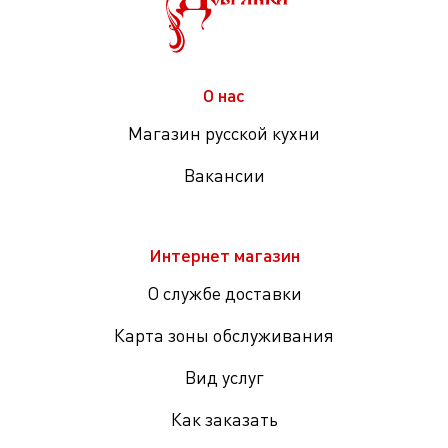
О нас
Магазин русской кухни
Вакансии
Интернет магазин
О службе доставки
Карта зоны обслуживания
Вид услуг
Как заказать