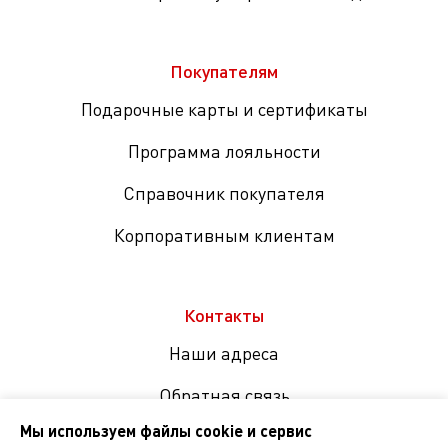
Покупателям
Подарочные карты и сертификаты
Программа лояльности
Справочник покупателя
Корпоративным клиентам
Контакты
Наши адреса
Обратная связь
Мы используем файлы cookie и сервис