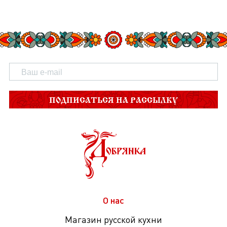
ПОДПИСАТЬСЯ НА РАССЫЛКУ
О нас
Магазин русской кухни