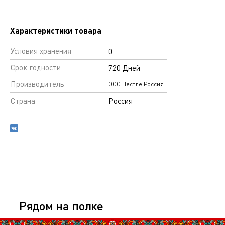
Характеристики товара
Условия хранения
0
Срок годности
720 Дней
Производитель
ООО Нестле Россия
Страна
Россия
Рядом на полке