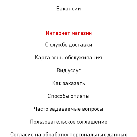
Вакансии
Интернет магазин
О службе доставки
Карта зоны обслуживания
Вид услуг
Как заказать
Способы оплаты
Часто задаваемые вопросы
Пользовательское соглашение
Согласие на обработку персональных данных