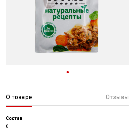
О товаре
Отзывы
Состав
0