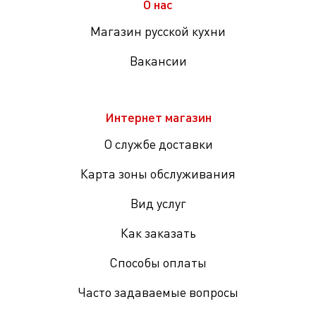
О нас
Магазин русской кухни
Вакансии
Интернет магазин
О службе доставки
Карта зоны обслуживания
Вид услуг
Как заказать
Способы оплаты
Часто задаваемые вопросы