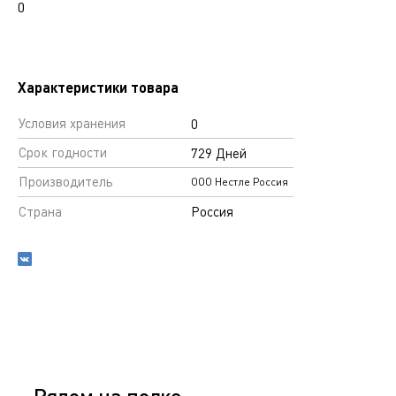
0
Характеристики товара
Условия хранения
0
Срок годности
729 Дней
Производитель
ООО Нестле Россия
Страна
Россия
Рядом на полке