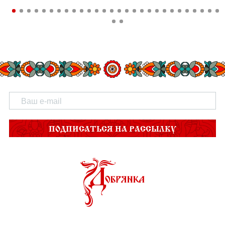
ПОДПИСАТЬСЯ НА РАССЫЛКУ