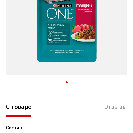
О товаре
Отзывы
Состав