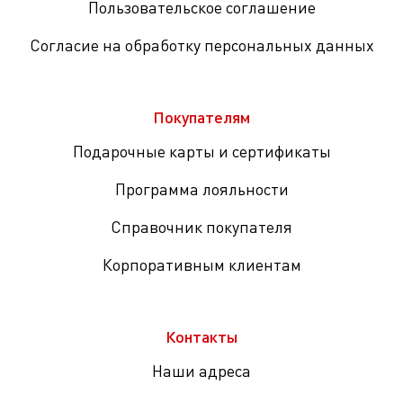
Пользовательское соглашение
Согласие на обработку персональных данных
Покупателям
Подарочные карты и сертификаты
Программа лояльности
Справочник покупателя
Корпоративным клиентам
Контакты
Наши адреса