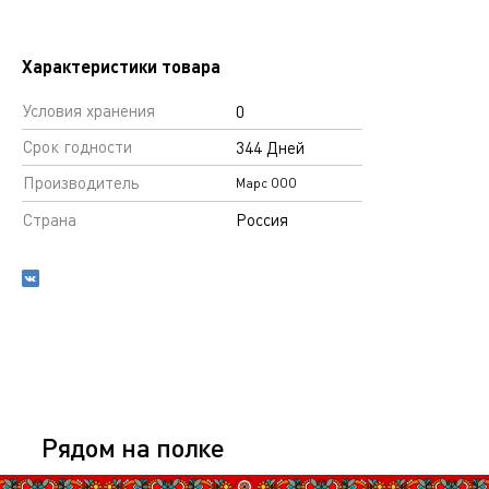
Характеристики товара
Условия хранения
0
Срок годности
344 Дней
Производитель
Марс ООО
Страна
Россия
Рядом на полке