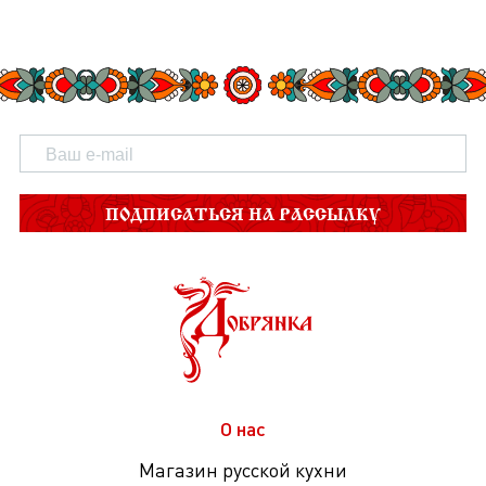
ПОДПИСАТЬСЯ НА РАССЫЛКУ
О нас
Магазин русской кухни