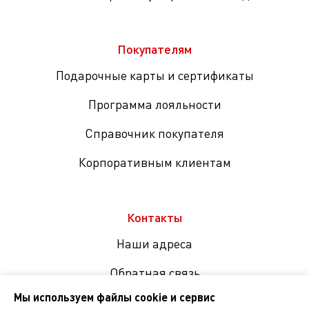
Покупателям
Подарочные карты и сертификаты
Программа лояльности
Справочник покупателя
Корпоративным клиентам
Контакты
Наши адреса
Обратная связь
Мы используем файлы cookie и сервис