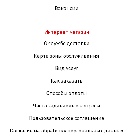
Вакансии
Интернет магазин
О службе доставки
Карта зоны обслуживания
Вид услуг
Как заказать
Способы оплаты
Часто задаваемые вопросы
Пользовательское соглашение
Согласие на обработку персональных данных