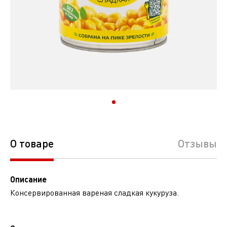
О товаре
Отзывы
Описание
Консервированная вареная сладкая кукуруза.