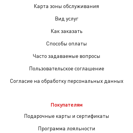
Карта зоны обслуживания
Вид услуг
Как заказать
Способы оплаты
Часто задаваемые вопросы
Пользовательское соглашение
Согласие на обработку персональных данных
Покупателям
Подарочные карты и сертификаты
Программа лояльности