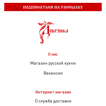
ПОДПИСАТЬСЯ НА РАССЫЛКУ
О нас
Магазин русской кухни
Вакансии
Интернет магазин
О службе доставки