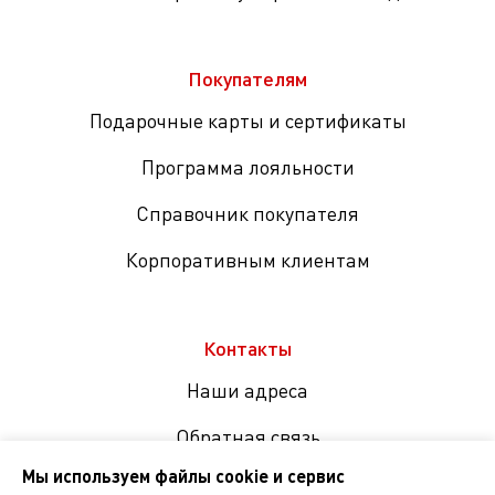
Покупателям
Подарочные карты и сертификаты
Программа лояльности
Справочник покупателя
Корпоративным клиентам
Контакты
Наши адреса
Обратная связь
Мы используем файлы cookie и сервис