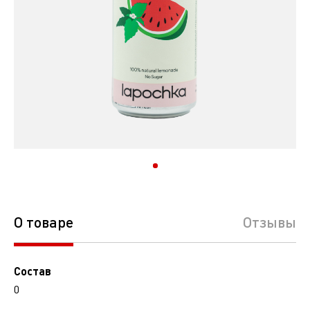
О товаре
Отзывы
Состав
0