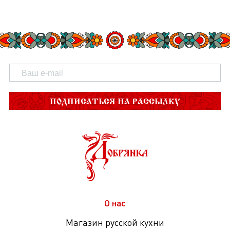
ПОДПИСАТЬСЯ НА РАССЫЛКУ
О нас
Магазин русской кухни