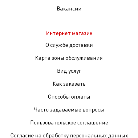
Вакансии
Интернет магазин
О службе доставки
Карта зоны обслуживания
Вид услуг
Как заказать
Способы оплаты
Часто задаваемые вопросы
Пользовательское соглашение
Согласие на обработку персональных данных