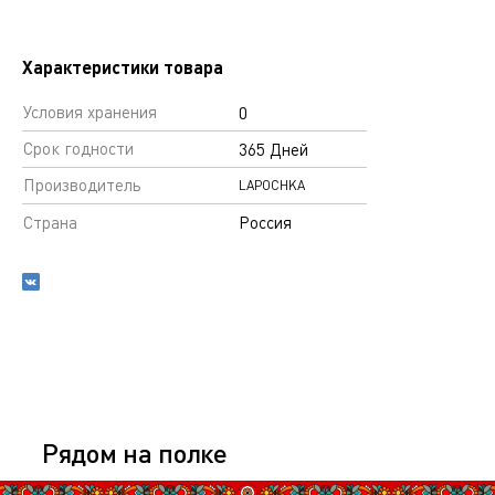
Характеристики товара
Условия хранения
0
Срок годности
365 Дней
Производитель
LAPOCHKA
Страна
Россия
Рядом на полке