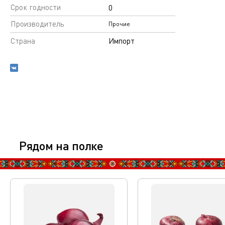
Срок годности
0
Производитель
Прочие
Страна
Импорт
Рядом на полке