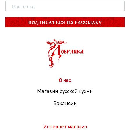
ПОДПИСАТЬСЯ НА РАССЫЛКУ
О нас
Магазин русской кухни
Вакансии
Интернет магазин