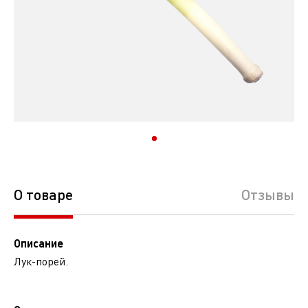
О товаре
Отзывы
Описание
Лук-порей.