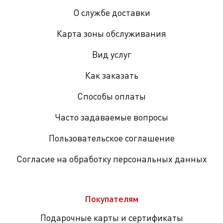
О службе доставки
Карта зоны обслуживания
Вид услуг
Как заказать
Способы оплаты
Часто задаваемые вопросы
Пользовательское соглашение
Согласие на обработку персональных данных
Покупателям
Подарочные карты и сертификаты