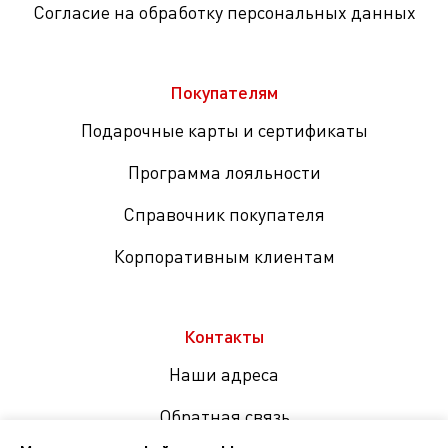
Согласие на обработку персональных данных
Покупателям
Подарочные карты и сертификаты
Программа лояльности
Справочник покупателя
Корпоративным клиентам
Контакты
Наши адреса
Обратная связь