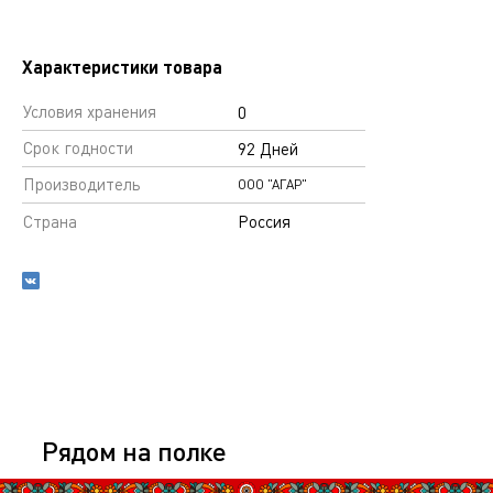
Характеристики товара
Условия хранения
0
Срок годности
92 Дней
Производитель
ООО "АГАР"
Страна
Россия
Рядом на полке