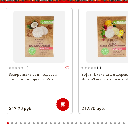
(
0
)
(
0
)
Зефир Лакомства для здоровья
Зефир Лакомства для здоров
Кокосовый на фруктозе 240г
Малина/Ваниль на фруктозе 2
317.70
руб.
317.70
руб.