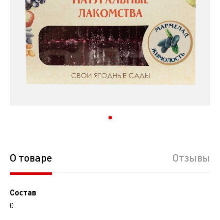
О товаре
Отзывы
Состав
0