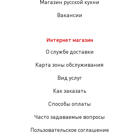
Магазин русской кухни
Вакансии
Интернет магазин
О службе доставки
Карта зоны обслуживания
Вид услуг
Как заказать
Способы оплаты
Часто задаваемые вопросы
Пользовательское соглашение