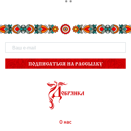
ПОДПИСАТЬСЯ НА РАССЫЛКУ
О нас