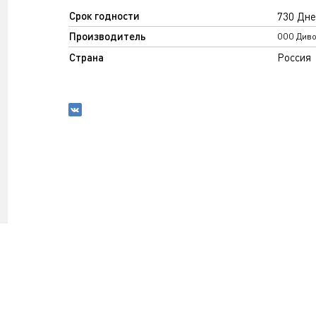
Срок годности
730 Дне
Производитель
ООО Диво
Страна
Россия