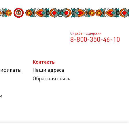
Служба поддержки
8-800-350-46-10
Контакты
тификаты
Наши адреса
Обратная связь
м