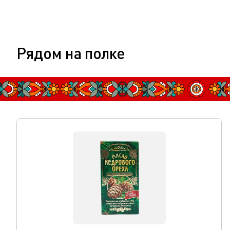
Рядом на полке