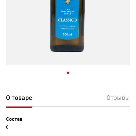
О товаре
Отзывы
Состав
0