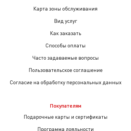
Карта зоны обслуживания
Вид услуг
Как заказать
Способы оплаты
Часто задаваемые вопросы
Пользовательское соглашение
Согласие на обработку персональных данных
Покупателям
Подарочные карты и сертификаты
Программа лояльности