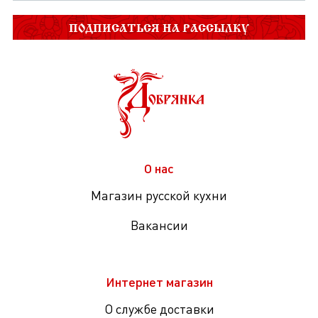
ПОДПИСАТЬСЯ НА РАССЫЛКУ
О нас
Магазин русской кухни
Вакансии
Интернет магазин
О службе доставки