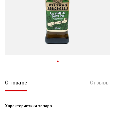
О товаре
Отзывы
Характеристики товара