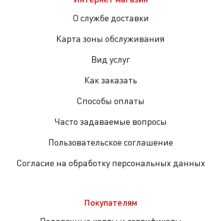
О службе доставки
Карта зоны обслуживания
Вид услуг
Как заказать
Способы оплаты
Часто задаваемые вопросы
Пользовательское соглашение
Согласие на обработку персональных данных
Покупателям