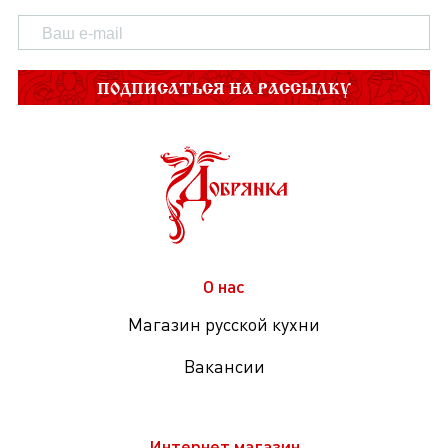
ПОДПИСАТЬСЯ НА РАССЫЛКУ
О нас
Магазин русской кухни
Вакансии
Интернет магазин