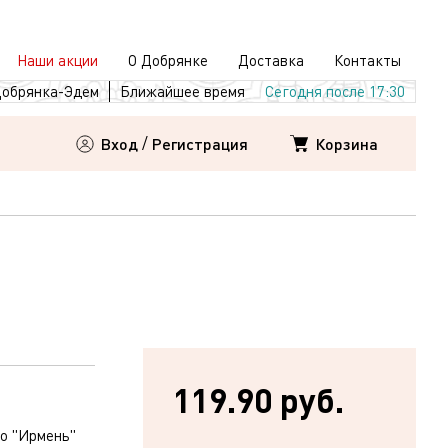
Наши акции
О Добрянке
Доставка
Контакты
обрянка-Эдем
Ближайшее время
Сегодня после 17:30
Корзина
Вход
/
Регистрация
119.90 руб.
о "Ирмень"