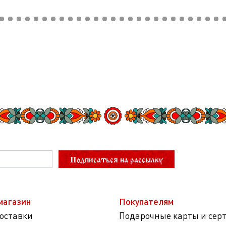
Подписаться на рассылку
магазин
Покупателям
доставки
Подарочные карты и сер