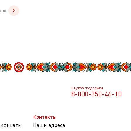
Служба поддержки
8-800-350-46-10
Контакты
тификаты
Наши адреса