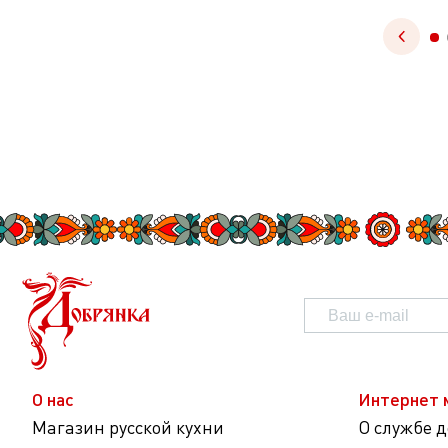
О нас
Интернет 
Магазин русской кухни
О службе 