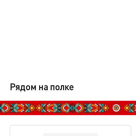
Рядом на полке