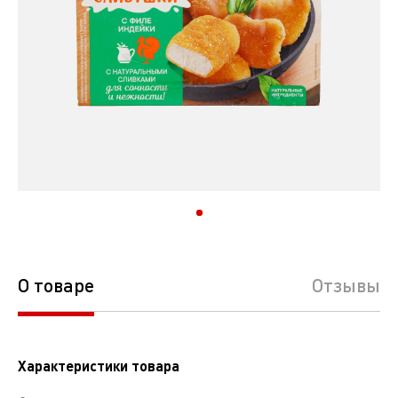
О товаре
Отзывы
Характеристики товара