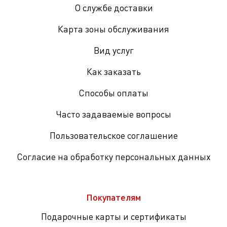
О службе доставки
Карта зоны обслуживания
Вид услуг
Как заказать
Способы оплаты
Часто задаваемые вопросы
Пользовательское соглашение
Согласие на обработку персональных данных
Покупателям
Подарочные карты и сертификаты