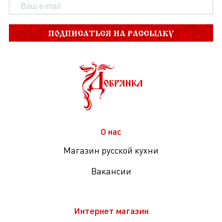
ПОДПИСАТЬСЯ НА РАССЫЛКУ
О нас
Магазин русской кухни
Вакансии
Интернет магазин