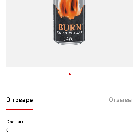
О товаре
Отзывы
Состав
0