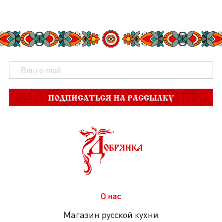
ПОДПИСАТЬСЯ НА РАССЫЛКУ
О нас
Магазин русской кухни