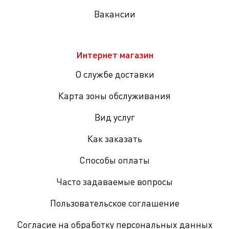
Вакансии
Интернет магазин
О службе доставки
Карта зоны обслуживания
Вид услуг
Как заказать
Способы оплаты
Часто задаваемые вопросы
Пользовательское соглашение
Согласие на обработку персональных данных