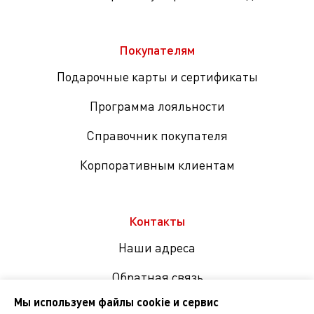
Покупателям
Подарочные карты и сертификаты
Программа лояльности
Справочник покупателя
Корпоративным клиентам
Контакты
Наши адреса
Обратная связь
Мы используем файлы cookie и сервис