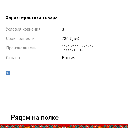
Характеристики товара
Условия хранения
0
Срок годности
730 Дней
Кока-кола Эйчбиси
Производитель
Евразия ООО
Страна
Россия
Рядом на полке