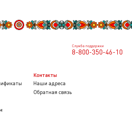
Служба поддержки
8-800-350-46-10
Контакты
тификаты
Наши адреса
Обратная связь
м