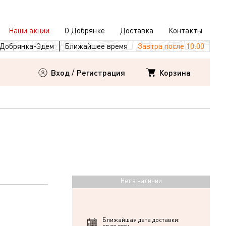
Наши акции
О Добрянке
Доставка
Контакты
Добрянка-Эдем
Ближайшее время
Завтра после 10:00
Корзина
Вход
/
Регистрация
Нет в наличии
Ближайшая дата доставки: