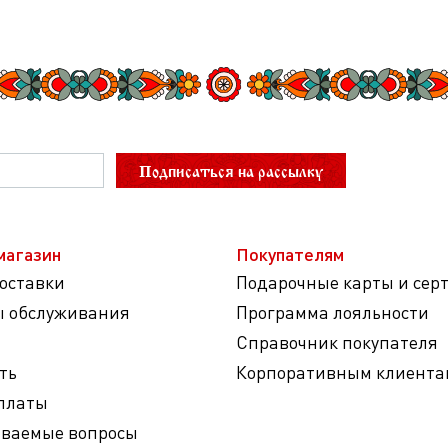
Подписаться на рассылку
магазин
Покупателям
доставки
Подарочные карты и сер
ы обслуживания
Программа лояльности
Справочник покупателя
ть
Корпоративным клиента
платы
аваемые вопросы