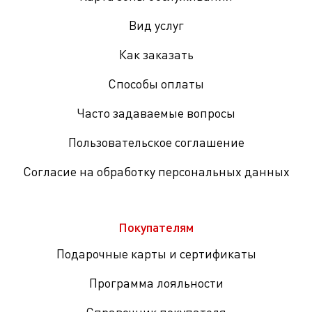
Вид услуг
Как заказать
Способы оплаты
Часто задаваемые вопросы
Пользовательское соглашение
Согласие на обработку персональных данных
Покупателям
Подарочные карты и сертификаты
Программа лояльности