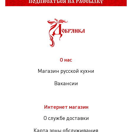
ПОДПИСАТЬСЯ НА РАССЫЛКУ
О нас
Магазин русской кухни
Вакансии
Интернет магазин
О службе доставки
Карта зоны обслуживания