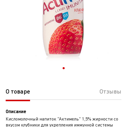
О товаре
Отзывы
Описание
Кисломолочный напиток "Актимель" 1,5% жирности со
вкусом клубники для укрепления иммунной системы