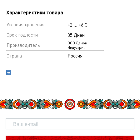
Характеристики товара
Условия хранения
+2 … +6 С
Срок годности
35 Дней
ООО Данон
Производитель
Индустрия
Страна
Россия