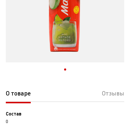
О товаре
Отзывы
Состав
0