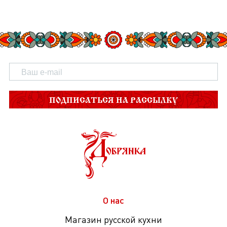
ПОДПИСАТЬСЯ НА РАССЫЛКУ
О нас
Магазин русской кухни