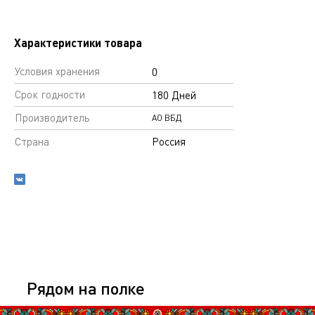
Характеристики товара
Условия хранения
0
Срок годности
180 Дней
Производитель
АО ВБД
Страна
Россия
Рядом на полке