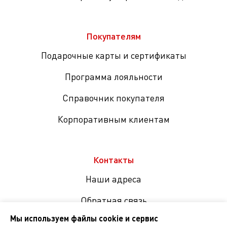
Покупателям
Подарочные карты и сертификаты
Программа лояльности
Справочник покупателя
Корпоративным клиентам
Контакты
Наши адреса
Обратная связь
Мы используем файлы cookie и сервис