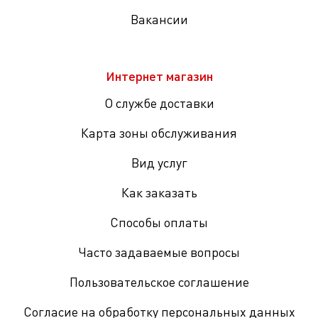
Вакансии
Интернет магазин
О службе доставки
Карта зоны обслуживания
Вид услуг
Как заказать
Способы оплаты
Часто задаваемые вопросы
Пользовательское соглашение
Согласие на обработку персональных данных