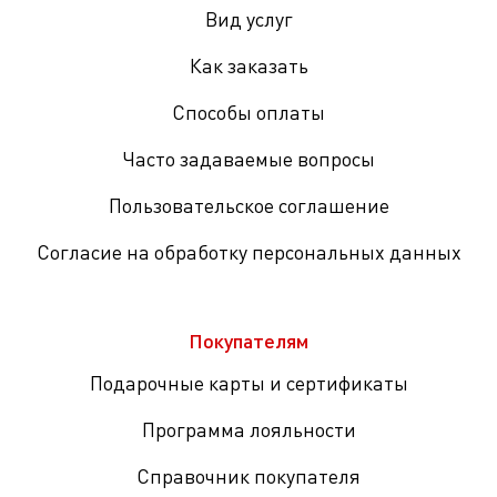
Вид услуг
Как заказать
Способы оплаты
Часто задаваемые вопросы
Пользовательское соглашение
Согласие на обработку персональных данных
Покупателям
Подарочные карты и сертификаты
Программа лояльности
Справочник покупателя