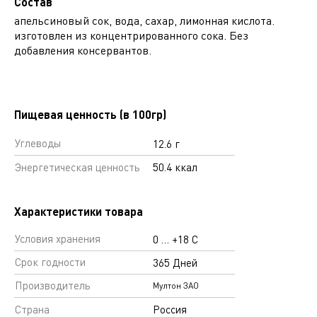
Состав
апельсиновый сок, вода, сахар, лимонная кислота.
изготовлен из концентрированного сока. Без
добавления консервантов.
Пищевая ценность (в 100гр)
Углеводы
12.6 г
Энергетическая ценность
50.4 ккал
Характеристики товара
Условия хранения
0 … +18 С
Срок годности
365 Дней
Производитель
Мултон ЗАО
Страна
Россия