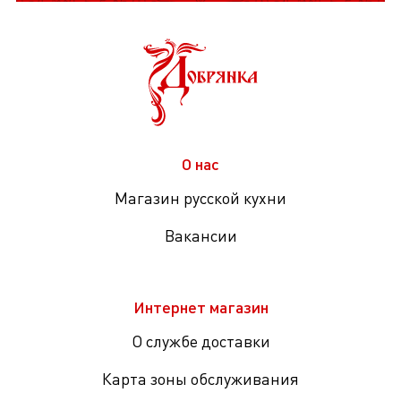
О нас
Магазин русской кухни
Вакансии
Интернет магазин
О службе доставки
Карта зоны обслуживания