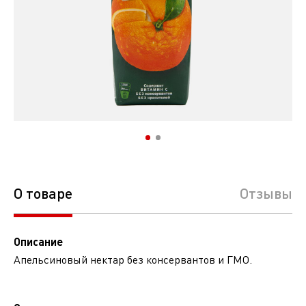
О товаре
Отзывы
Описание
Апельсиновый нектар без консервантов и ГМО.