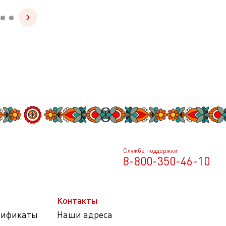
Служба поддержки
8-800-350-46-10
Контакты
тификаты
Наши адреса