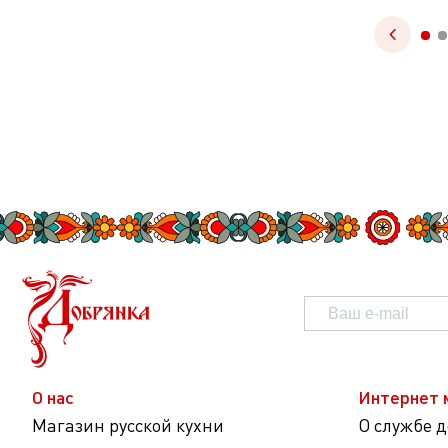
О нас
Интернет 
Магазин русской кухни
О службе 