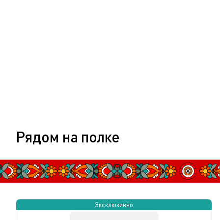
Рядом на полке
Эксклюзивно