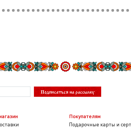
Подписаться на рассылку
магазин
Покупателям
доставки
Подарочные карты и сер