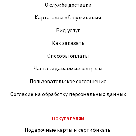
О службе доставки
Карта зоны обслуживания
Вид услуг
Как заказать
Способы оплаты
Часто задаваемые вопросы
Пользовательское соглашение
Согласие на обработку персональных данных
Покупателям
Подарочные карты и сертификаты