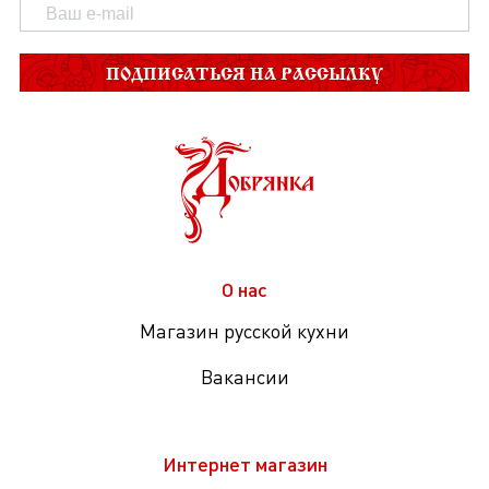
ПОДПИСАТЬСЯ НА РАССЫЛКУ
О нас
Магазин русской кухни
Вакансии
Интернет магазин