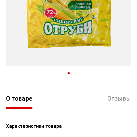
О товаре
Отзывы
Характеристики товара