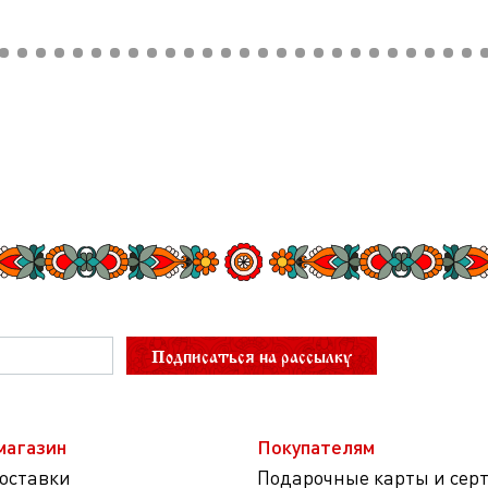
Подписаться на рассылку
магазин
Покупателям
доставки
Подарочные карты и сер