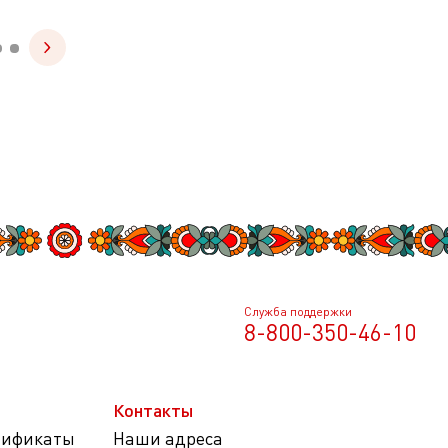
Служба поддержки
8-800-350-46-10
Контакты
тификаты
Наши адреса