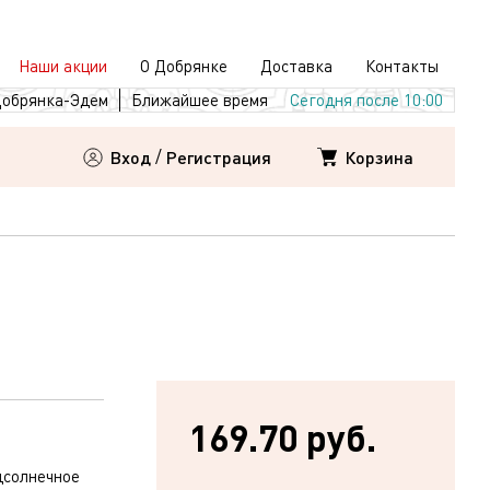
Наши акции
О Добрянке
Доставка
Контакты
обрянка-Эдем
Ближайшее время
Сегодня после 10:00
Корзина
Вход
/
Регистрация
169.70 руб.
дсолнечное