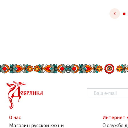
О нас
Интернет 
Магазин русской кухни
О службе 