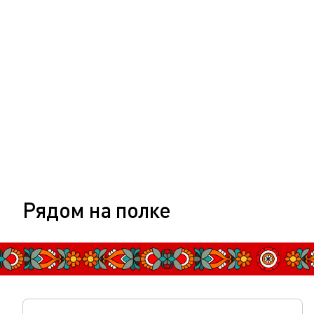
Рядом на полке