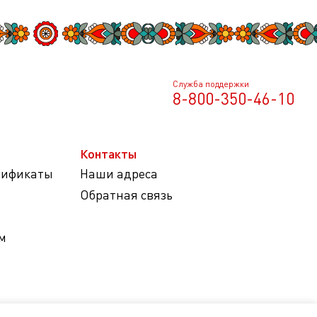
Служба поддержки
8-800-350-46-10
Контакты
тификаты
Наши адреса
Обратная связь
м