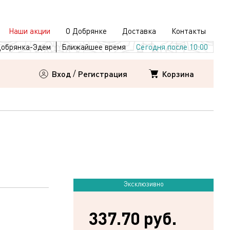
Наши акции
О Добрянке
Доставка
Контакты
обрянка-Эдем
Ближайшее время
Сегодня после 10:00
Корзина
Вход
/
Регистрация
Эксклюзивно
337.70 руб.