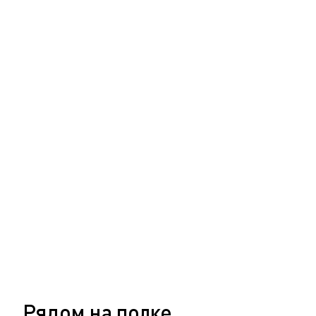
Рядом на полке