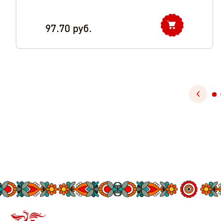
97.70
руб.