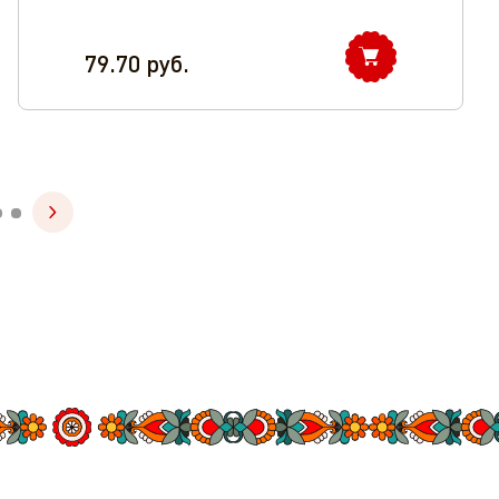
79.70
руб.