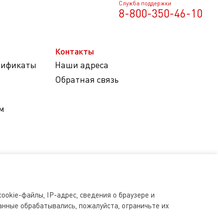
Служба поддержки
8-800-350-46-10
Контакты
тификаты
Наши адреса
Обратная связь
м
ookie-файлы, IP-адрес, сведения о браузере и
анные обрабатывались, пожалуйста, ограничьте их