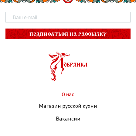
ПОДПИСАТЬСЯ НА РАССЫЛКУ
О нас
Магазин русской кухни
Вакансии