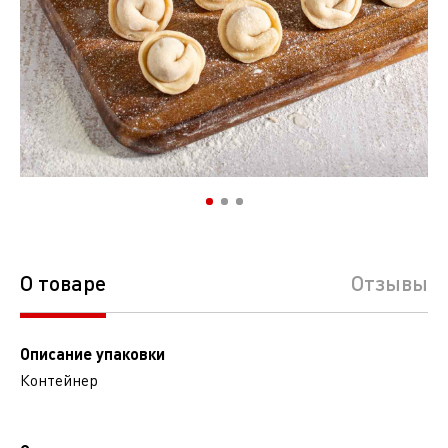
О товаре
Отзывы
Описание упаковки
Контейнер