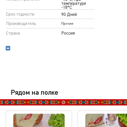
температуре
-18°С
Срок годности
90 Дней
Производитель
Прочие
Страна
Россия
Рядом на полке