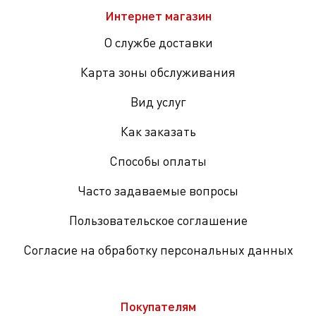
Интернет магазин
О службе доставки
Карта зоны обслуживания
Вид услуг
Как заказать
Способы оплаты
Часто задаваемые вопросы
Пользовательское соглашение
Согласие на обработку персональных данных
Покупателям