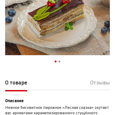
О товаре
Отзывы
Описание
Нежное бисквитное пирожное «Лесная сказка» окутает
вас ароматами карамелизированного сгущённого