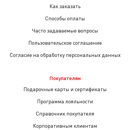
Как заказать
Способы оплаты
Часто задаваемые вопросы
Пользовательское соглашение
Согласие на обработку персональных данных
Покупателям
Подарочные карты и сертификаты
Программа лояльности
Справочник покупателя
Корпоративным клиентам