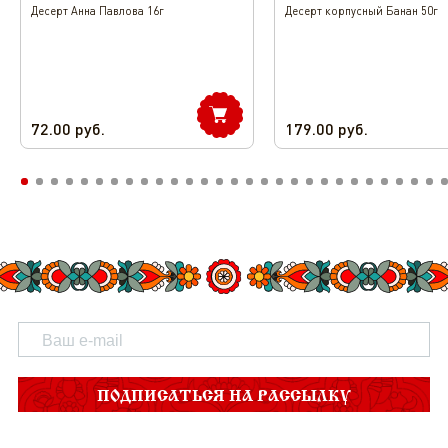
Десерт Анна Павлова 16г
Десерт корпусный Банан 50г
72.00
руб.
179.00
руб.
ПОДПИСАТЬСЯ НА РАССЫЛКУ