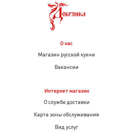
О нас
Магазин русской кухни
Вакансии
Интернет магазин
О службе доставки
Карта зоны обслуживания
Вид услуг