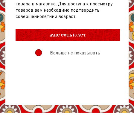
товара в магазине. Для доступа к просмотру
товаров вам необходимо подтвердить
совершеннолетний возраст.
МНЕ ЕСТЬ 18 ЛЕТ
Больше не показывать
О товаре
Отзывы
Характеристики товара