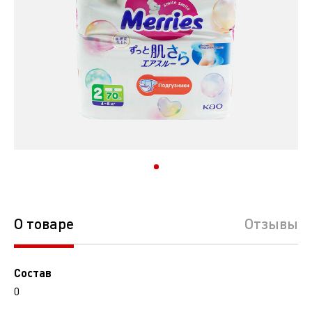
О товаре
Отзывы
Состав
0