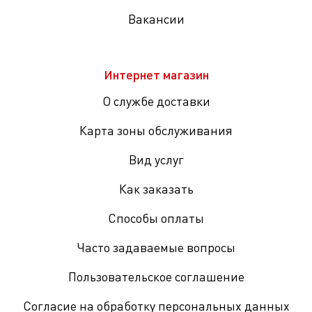
Вакансии
Интернет магазин
О службе доставки
Карта зоны обслуживания
Вид услуг
Как заказать
Способы оплаты
Часто задаваемые вопросы
Пользовательское соглашение
Согласие на обработку персональных данных