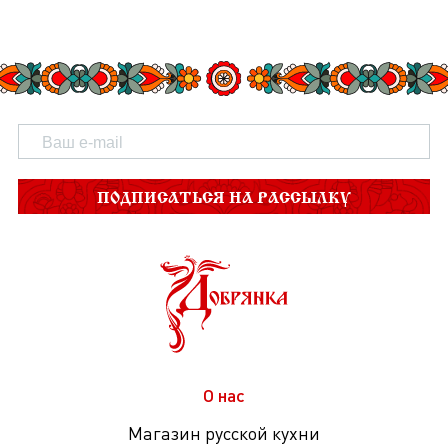
ПОДПИСАТЬСЯ НА РАССЫЛКУ
О нас
Магазин русской кухни