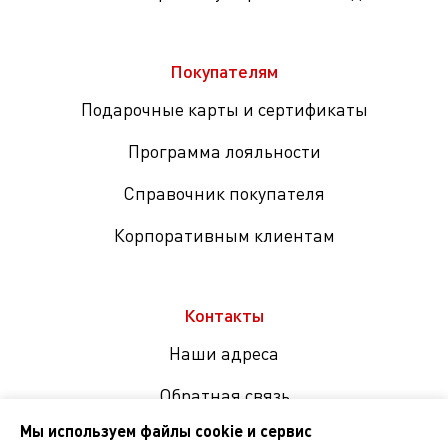
Покупателям
Подарочные карты и сертификаты
Программа лояльности
Справочник покупателя
Корпоративным клиентам
Контакты
Наши адреса
Обратная связь
Мы используем файлы cookie и сервис