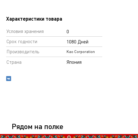
Характеристики товара
Условия хранения
0
Срок годности
1080 Дней
Производитель
Kao Corporation
Страна
Япония
Рядом на полке