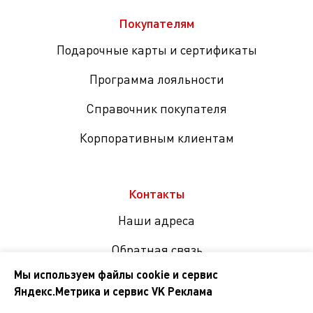
Покупателям
Подарочные карты и сертификаты
Программа лояльности
Справочник покупателя
Корпоративным клиентам
Контакты
Наши адреса
Обратная связь
Мы используем файлы cookie и сервис
Яндекс.Метрика и сервис VK Реклама
Мы