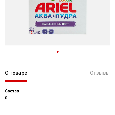
О товаре
Отзывы
Состав
0