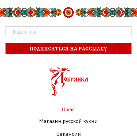
ПОДПИСАТЬСЯ НА РАССЫЛКУ
О нас
Магазин русской кухни
Вакансии