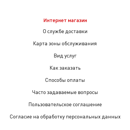
Интернет магазин
О службе доставки
Карта зоны обслуживания
Вид услуг
Как заказать
Способы оплаты
Часто задаваемые вопросы
Пользовательское соглашение
Согласие на обработку персональных данных