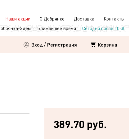
Наши акции
О Добрянке
Доставка
Контакты
обрянка-Эдем
Ближайшее время
Сегодня после 10:30
Корзина
Вход
/
Регистрация
389.70 руб.