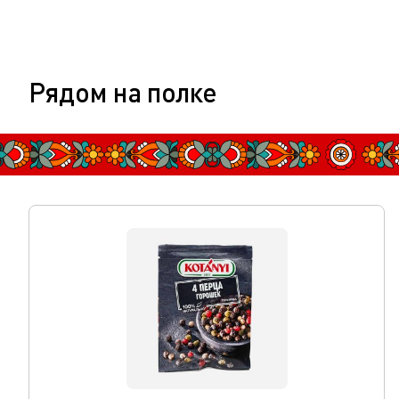
Рядом на полке