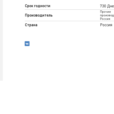
Срок годности
730 Дне
Прочие
Производитель
производ
Россия
Страна
Россия