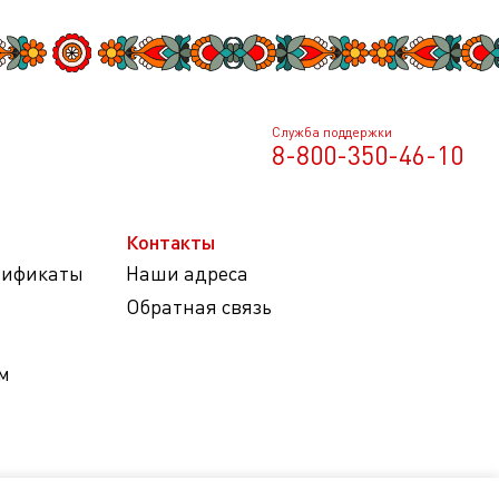
Служба поддержки
8-800-350-46-10
Контакты
тификаты
Наши адреса
Обратная связь
м