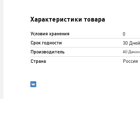
Характеристики товара
Условия хранения
0
Срок годности
30 Дней
Производитель
АО Данон
Страна
Россия