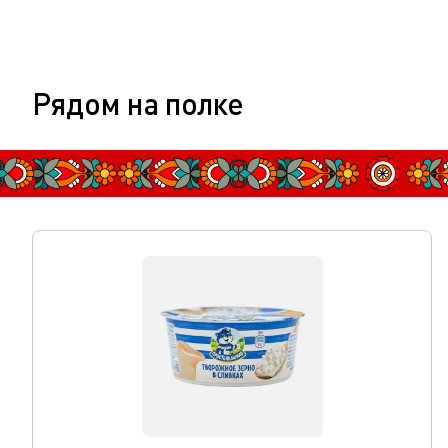
Рядом на полке