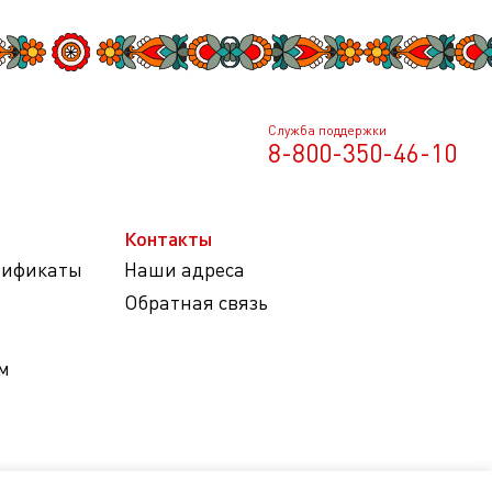
Служба поддержки
8-800-350-46-10
Контакты
тификаты
Наши адреса
Обратная связь
м